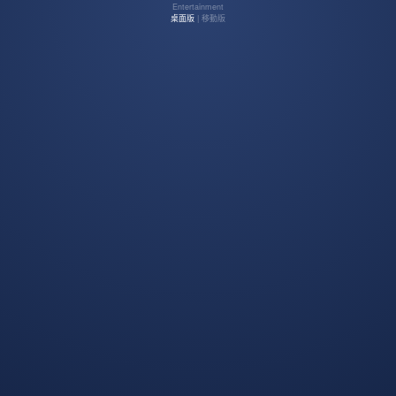
Entertainment
桌面版
| 移動版